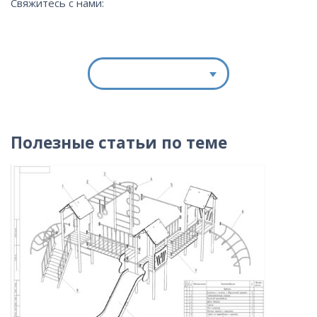
Свяжитесь с нами:
Полезные статьи по теме