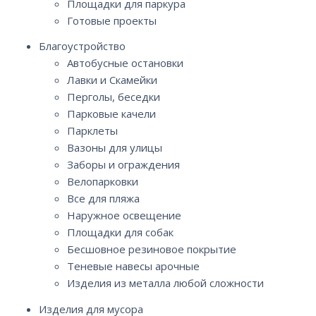
Площадки для паркура
Готовые проекты
Благоустройство
Автобусные остановки
Лавки и Скамейки
Перголы, беседки
Парковые качели
Парклеты
Вазоны для улицы
Заборы и ограждения
Велопарковки
Все для пляжа
Наружное освещение
Площадки для собак
Бесшовное резиновое покрытие
Теневые навесы арочные
Изделия из металла любой сложности
Изделия для мусора