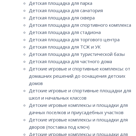
Детская площадка для парка
Детская площадка для санатория
Детская площадка для сквера
Детская площадка для спортивного комплекса
Детская площадка для стадиона
Детская площадка для торгового центра
Детская площадка для ТСЖ и УК
Детская площадка для туристической базы
Детская площадка для частного дома
Детские игровые и спортивные комплексы: от
домашних решений до оснащения детских
домов
Детские игровые и спортивные площадки для
школ и начальных классов
Детские игровые комплексы и площадки для
дачных поселков и приусадебных участков
Детские игровые комплексы и площадки для
дворов (поставка под ключ)
Детские игровые комплексы и площадки для