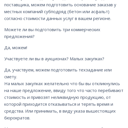
поставщика, можем подготовить основание заказав у
местных компаний субподряд (бетон или асфальт)
согласно стоимости данных услуг в вашем регионе.
Можете ли вы подготовить три коммерческих
предложения?
Да, можем!
Участвуете ли вы в аукционах? Малых закупках?
Да, участвуем, можем подготовить техзадание или
смету.
На малых закупках желательно что бы вы откликнулись
на наше предложение, ввиду того что часто перебивают
стоимость и привозят неликвидную продукцию, от
которой приходится отказываться и терять время и
средства. Или принимать, в виду указа вышестоящих
бюрократов.