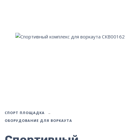
СПОРТ ПЛОЩАДКА
ОБОРУДОВАНИЕ ДЛЯ ВОРКАУТА
Спортивный