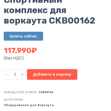
комплекс для
воркаута СКВ00162
Купить сейчас
117,990
₽
(без НДС)
-
+
Добавить в корзину
ЗАВОДСКОЙ НОМЕР:
СКВ00162
КАТЕГОРИИ:
Оборудование для Воркаута