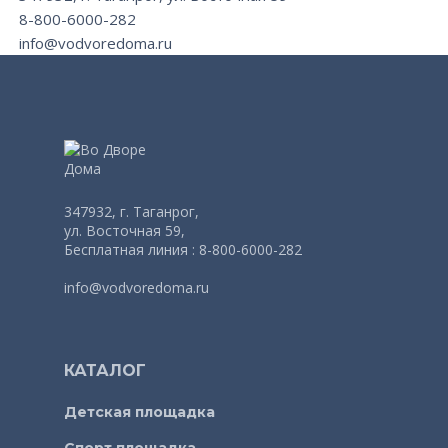
8-800-6000-282
info@vodvoredoma.ru
347932, г. Таганрог,
ул. Восточная 59,
Бесплатная линия : 8-800-6000-282
info@vodvoredoma.ru
КАТАЛОГ
Детская площадка