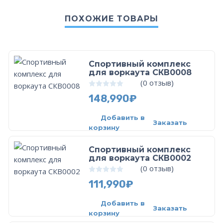
ПОХОЖИЕ ТОВАРЫ
Спортивный комплекс
для воркаута СКВ0008
(
0
отзыв)
0
из 5
148,990
₽
Добавить в
Заказать
корзину
Спортивный комплекс
для воркаута СКВ0002
(
0
отзыв)
0
из 5
111,990
₽
Добавить в
Заказать
корзину