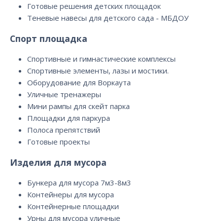
Готовые решения детских площадок
Теневые навесы для детского сада - МБДОУ
Спорт площадка
Спортивные и гимнастические комплексы
Спортивные элементы, лазы и мостики.
Оборудование для Воркаута
Уличные тренажеры
Мини рампы для скейт парка
Площадки для паркура
Полоса препятствий
Готовые проекты
Изделия для мусора
Бункера для мусора 7м3-8м3
Контейнеры для мусора
Контейнерные площадки
Урны для мусора уличные