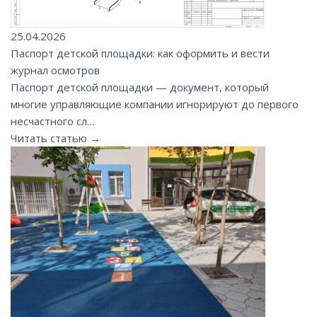
25.04.2026
Паспорт детской площадки: как оформить и вести
журнал осмотров
Паспорт детской площадки — документ, который
многие управляющие компании игнорируют до первого
несчастного сл…
Читать статью →