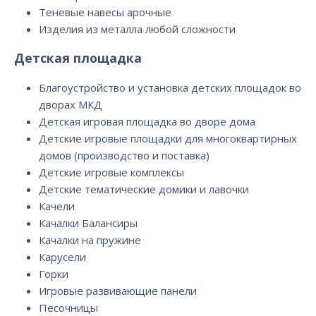
Теневые навесы арочные
Изделия из металла любой сложности
Детская площадка
Благоустройство и установка детских площадок во
дворах МКД
Детская игровая площадка во дворе дома
Детские игровые площадки для многоквартирных
домов (производство и поставка)
Детские игровые комплексы
Детские тематические домики и лавочки
Качели
Качалки Балансиры
Качалки на пружине
Карусели
Горки
Игровые развивающие панели
Песочницы