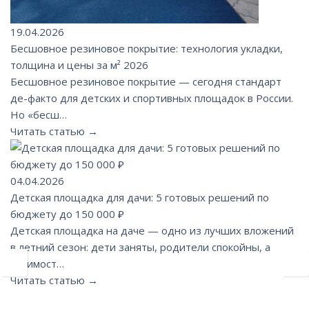
19.04.2026
Бесшовное резиновое покрытие: технология укладки,
толщина и цены за м² 2026
Бесшовное резиновое покрытие — сегодня стандарт
де-факто для детских и спортивных площадок в России.
Но «бесш…
Читать статью →
04.04.2026
Детская площадка для дачи: 5 готовых решений по
бюджету до 150 000 ₽
Детская площадка на даче — одно из лучших вложений
в летний сезон: дети заняты, родители спокойны, а
стоимост…
Читать статью →