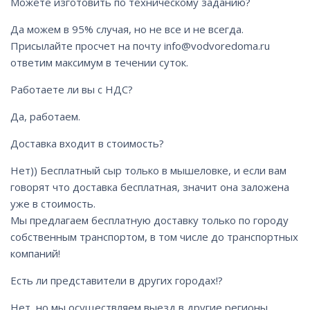
Можете изготовить по техническому заданию?
Да можем в 95% случая, но не все и не всегда.
Присылайте просчет на почту info@vodvoredoma.ru
ответим максимум в течении суток.
Работаете ли вы с НДС?
Да, работаем.
Доставка входит в стоимость?
Нет)) Бесплатный сыр только в мышеловке, и если вам
говорят что доставка бесплатная, значит она заложена
уже в стоимость.
Мы предлагаем бесплатную доставку только по городу
собственным транспортом, в том числе до транспортных
компаний!
Есть ли представители в других городах!?
Нет, но мы осуществляем выезд в другие регионы,