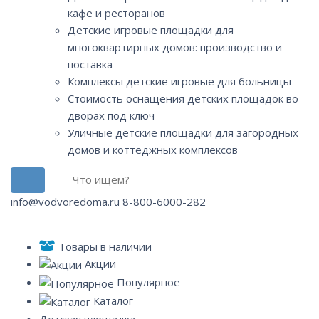
кафе и ресторанов
Детские игровые площадки для
многоквартирных домов: производство и
поставка
Комплексы детские игровые для больницы
Стоимость оснащения детских площадок во
дворах под ключ
Уличные детские площадки для загородных
домов и коттеджных комплексов
info@vodvoredoma.ru
8-800-6000-282
Товары в наличии
Акции
Популярное
Каталог
Детская площадка