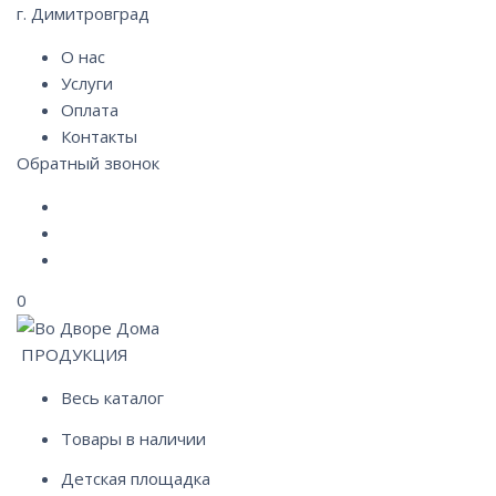
г. Димитровград
О нас
Услуги
Оплата
Контакты
Обратный звонок
0
ПРОДУКЦИЯ
Весь каталог
Товары в наличии
Детская площадка