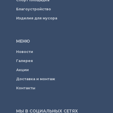
Спорт площадка
Благоустройство
Изделия для мусора
МЕНЮ
Новости
Галерея
Акции
Доставка и монтаж
Контакты
МЫ В СОЦИАЛЬНЫХ СЕТЯХ