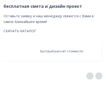
бесплатная смета и дизайн проект
Оставьте заявку и наш менеджер свяжется с Вами в
самое ближайшее время!
СКАЧАТЬ КАТАЛОГ
Быстрый рассчёт стоимости