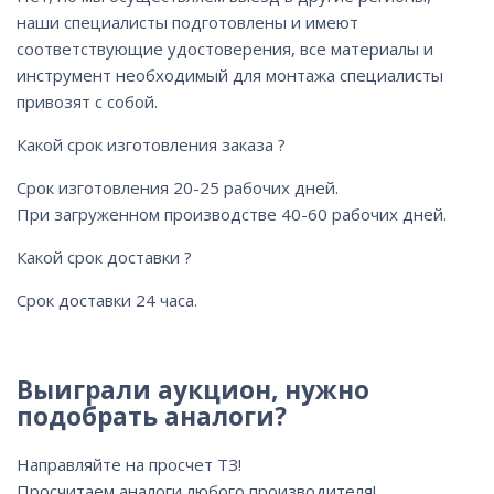
наши специалисты подготовлены и имеют
соответствующие удостоверения, все материалы и
инструмент необходимый для монтажа специалисты
привозят с собой.
Какой срок изготовления заказа ?
Срок изготовления 20-25 рабочих дней.
При загруженном производстве 40-60 рабочих дней.
Какой срок доставки ?
Срок доставки 24 часа.
Выиграли аукцион, нужно
подобрать аналоги?
Направляйте на просчет ТЗ!
Просчитаем аналоги любого производителя!