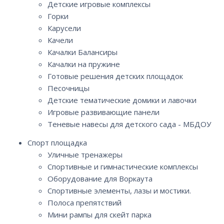
Детские игровые комплексы
Горки
Карусели
Качели
Качалки Балансиры
Качалки на пружине
Готовые решения детских площадок
Песочницы
Детские тематические домики и лавочки
Игровые развивающие панели
Теневые навесы для детского сада - МБДОУ
Спорт площадка
Уличные тренажеры
Спортивные и гимнастические комплексы
Оборудование для Воркаута
Спортивные элементы, лазы и мостики.
Полоса препятствий
Мини рампы для скейт парка