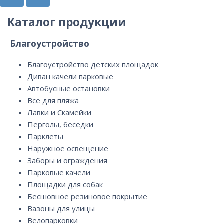
Каталог продукции
Благоустройство
Благоустройство детских площадок
Диван качели парковые
Автобусные остановки
Все для пляжа
Лавки и Скамейки
Перголы, беседки
Парклеты
Наружное освещение
Заборы и ограждения
Парковые качели
Площадки для собак
Бесшовное резиновое покрытие
Вазоны для улицы
Велопарковки