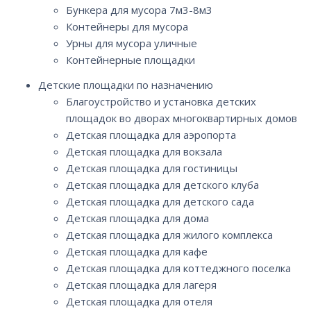
Бункера для мусора 7м3-8м3
Контейнеры для мусора
Урны для мусора уличные
Контейнерные площадки
Детские площадки по назначению
Благоустройство и установка детских
площадок во дворах многоквартирных домов
Детская площадка для аэропорта
Детская площадка для вокзала
Детская площадка для гостиницы
Детская площадка для детского клуба
Детская площадка для детского сада
Детская площадка для дома
Детская площадка для жилого комплекса
Детская площадка для кафе
Детская площадка для коттеджного поселка
Детская площадка для лагеря
Детская площадка для отеля