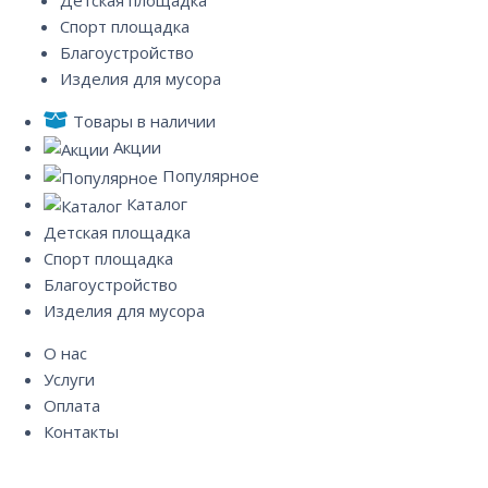
Спорт площадка
Благоустройство
Изделия для мусора
Товары в наличии
Акции
Популярное
Каталог
Детская площадка
Спорт площадка
Благоустройство
Изделия для мусора
О нас
Услуги
Оплата
Контакты