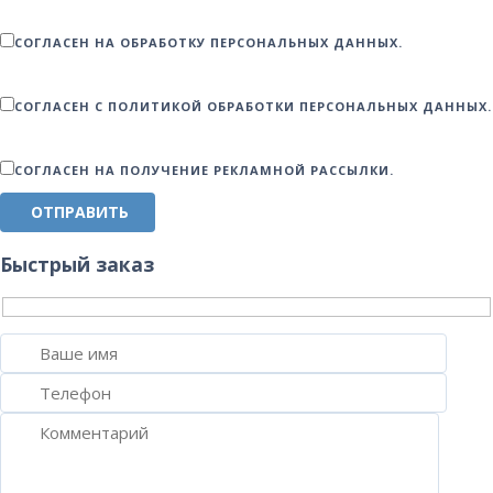
СОГЛАСЕН НА ОБРАБОТКУ ПЕРСОНАЛЬНЫХ ДАННЫХ.
СОГЛАСЕН С ПОЛИТИКОЙ ОБРАБОТКИ ПЕРСОНАЛЬНЫХ ДАННЫХ.
СОГЛАСЕН НА ПОЛУЧЕНИЕ РЕКЛАМНОЙ РАССЫЛКИ.
ОТПРАВИТЬ
Быстрый заказ