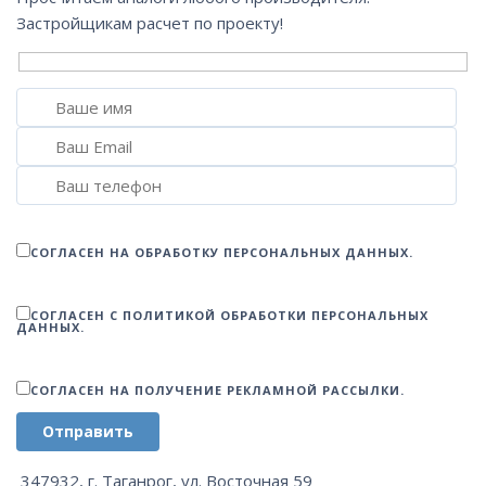
Застройщикам расчет по проекту!
СОГЛАСЕН НА ОБРАБОТКУ ПЕРСОНАЛЬНЫХ ДАННЫХ.
СОГЛАСЕН С ПОЛИТИКОЙ ОБРАБОТКИ ПЕРСОНАЛЬНЫХ
ДАННЫХ.
СОГЛАСЕН НА ПОЛУЧЕНИЕ РЕКЛАМНОЙ РАССЫЛКИ.
Отправить
347932, г. Таганрог, ул. Восточная 59