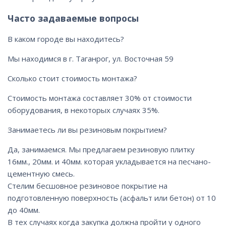
Часто задаваемые вопросы
В каком городе вы находитесь?
Мы находимся в г. Таганрог, ул. Восточная 59
Сколько стоит стоимость монтажа?
Стоимость монтажа составляет 30% от стоимости
оборудования, в некоторых случаях 35%.
Занимаетесь ли вы резиновым покрытием?
Да, занимаемся. Мы предлагаем резиновую плитку
16мм., 20мм. и 40мм. которая укладывается на песчано-
цементную смесь.
Стелим бесшовное резиновое покрытие на
подготовленную поверхность (асфальт или бетон) от 10
до 40мм.
В тех случаях когда закупка должна пройти у одного