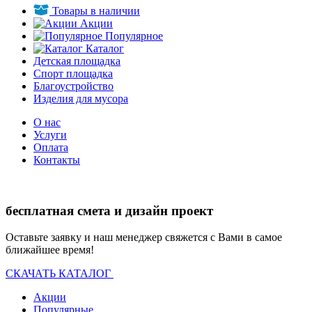
Товары в наличии
Акции
Популярное
Каталог
Детская площадка
Спорт площадка
Благоустройство
Изделия для мусора
О нас
Услуги
Оплата
Контакты
бесплатная смета и дизайн проект
Оставьте заявку и наш менеджер свяжется с Вами в самое
ближайшее время!
СКАЧАТЬ КАТАЛОГ
Акции
Популярные