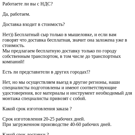
Работаете ли вы с НДС?
Да, работаем.
Доставка входит в стоимость?
Нет)) Бесплатный сыр только в мышеловке, и если вам
говорят что доставка бесплатная, значит она заложена уже в
стоимость.
Мы предлагаем бесплатную доставку только по городу
собственным транспортом, в том числе до транспортных
компаний!
Есть ли представители в других городах!?
Нет, но мы осуществляем выезд в другие регионы, наши
специалисты подготовлены и имеют соответствующие
удостоверения, все материалы и инструмент необходимый для
монтажа специалисты привозят с собой.
Какой срок изготовления заказа ?
Срок изготовления 20-25 рабочих дней.
При загруженном производстве 40-60 рабочих дней.
Какой срок доставки ?