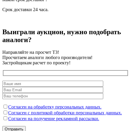
Срок доставки 24 часа.
Выиграли аукцион, нужно подобрать
аналоги?
Направляйте на просчет ТЗ!
Просчитаем аналоги любого производителя!
Застройщикам расчет по проекту!
Согласен на обработку персональных данных.
Согласен с политикой обработки персональных данных.
Согласен на получение рекламной рассылки.
Отправить