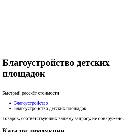
Благоустройство детских
площадок
Быстрый рассчёт стоимости
Д
Благоустройство
Благоустройство детских площадок
Товаров, соответствующих вашему запросу, не обнаружено.
Каталог продукции