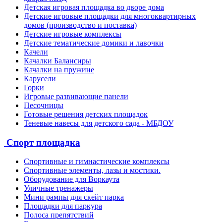
Детская игровая площадка во дворе дома
Детские игровые площадки для многоквартирных
домов (производство и поставка)
Детские игровые комплексы
Детские тематические домики и лавочки
Качели
Качалки Балансиры
Качалки на пружине
Карусели
Горки
Игровые развивающие панели
Песочницы
Готовые решения детских площадок
Теневые навесы для детского сада - МБДОУ
Спорт площадка
Спортивные и гимнастические комплексы
Спортивные элементы, лазы и мостики.
Оборудование для Воркаута
Уличные тренажеры
Мини рампы для скейт парка
Площадки для паркура
Полоса препятствий