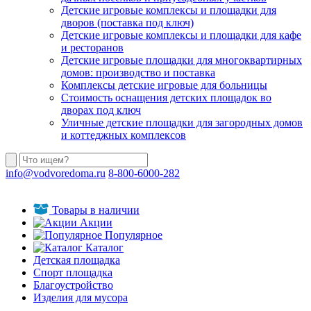
Детские игровые комплексы и площадки для
дворов (поставка под ключ)
Детские игровые комплексы и площадки для кафе
и ресторанов
Детские игровые площадки для многоквартирных
домов: производство и поставка
Комплексы детские игровые для больницы
Стоимость оснащения детских площадок во
дворах под ключ
Уличные детские площадки для загородных домов
и коттеджных комплексов
info@vodvoredoma.ru
8-800-6000-282
Товары в наличии
Акции
Популярное
Каталог
Детская площадка
Спорт площадка
Благоустройство
Изделия для мусора