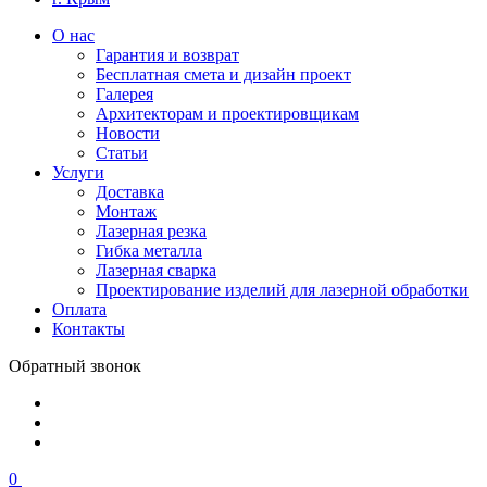
О нас
Гарантия и возврат
Бесплатная смета и дизайн проект
Галерея
Архитекторам и проектировщикам
Новости
Статьи
Услуги
Доставка
Монтаж
Лазерная резка
Гибка металла
Лазерная сварка
Проектирование изделий для лазерной обработки
Оплата
Контакты
Обратный звонок
0