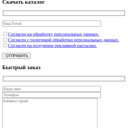
Скачать каталог
Согласен на обработку персональных данных.
Согласен с политикой обработки персональных данных.
Согласен на получение рекламной рассылки.
ОТПРАВИТЬ
Быстрый заказ