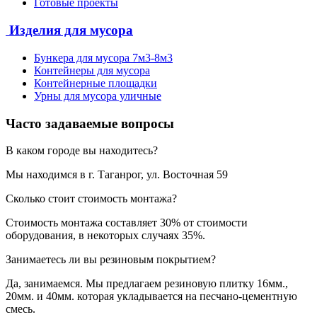
Готовые проекты
Изделия для мусора
Бункера для мусора 7м3-8м3
Контейнеры для мусора
Контейнерные площадки
Урны для мусора уличные
Часто задаваемые вопросы
В каком городе вы находитесь?
Мы находимся в г. Таганрог, ул. Восточная 59
Сколько стоит стоимость монтажа?
Стоимость монтажа составляет 30% от стоимости
оборудования, в некоторых случаях 35%.
Занимаетесь ли вы резиновым покрытием?
Да, занимаемся. Мы предлагаем резиновую плитку 16мм.,
20мм. и 40мм. которая укладывается на песчано-цементную
смесь.