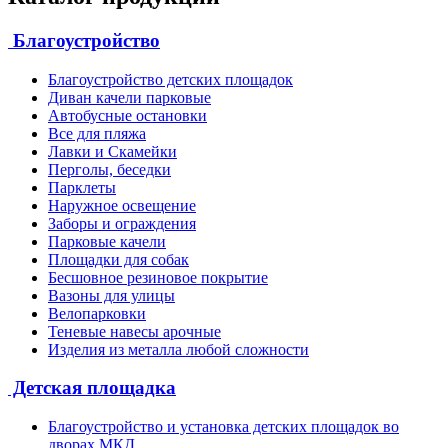
Благоустройство
Благоустройство детских площадок
Диван качели парковые
Автобусные остановки
Все для пляжа
Лавки и Скамейки
Перголы, беседки
Парклеты
Наружное освещение
Заборы и ограждения
Парковые качели
Площадки для собак
Бесшовное резиновое покрытие
Вазоны для улицы
Велопарковки
Теневые навесы арочные
Изделия из металла любой сложности
Детская площадка
Благоустройство и установка детских площадок во
дворах МКД