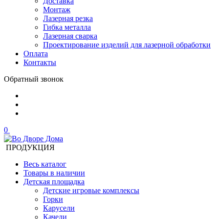
Доставка
Монтаж
Лазерная резка
Гибка металла
Лазерная сварка
Проектирование изделий для лазерной обработки
Оплата
Контакты
Обратный звонок
0
ПРОДУКЦИЯ
Весь каталог
Товары в наличии
Детская площадка
Детские игровые комплексы
Горки
Карусели
Качели