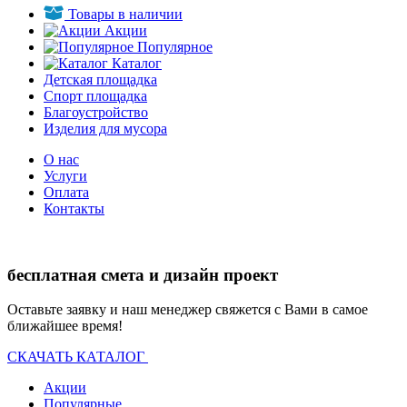
Товары в наличии
Акции
Популярное
Каталог
Детская площадка
Спорт площадка
Благоустройство
Изделия для мусора
О нас
Услуги
Оплата
Контакты
бесплатная смета и дизайн проект
Оставьте заявку и наш менеджер свяжется с Вами в самое
ближайшее время!
СКАЧАТЬ КАТАЛОГ
Акции
Популярные