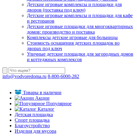
Детские игровые комплексы и площадки для
дворов (поставка под ключ)
Детские игровые комплексы и площадки для кафе
и ресторанов
Детские игровые площадки для многоквартирных
домов: производство и поставка
Комплексы детские игровые для больницы
Стоимость оснащения детских площадок во
дворах под ключ
Уличные детские площадки для загородных домов
и коттеджных комплексов
info@vodvoredoma.ru
8-800-6000-282
Товары в наличии
Акции
Популярное
Каталог
Детская площадка
Спорт площадка
Благоустройство
Изделия для мусора