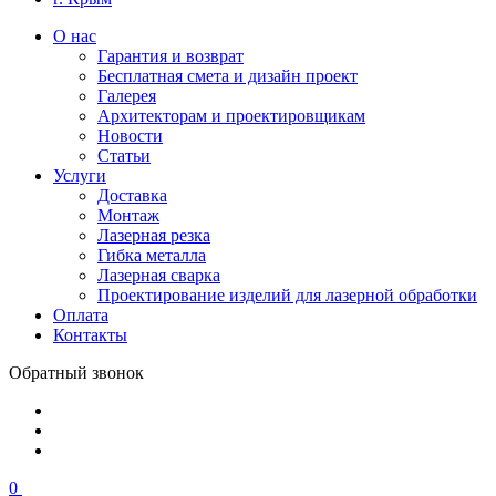
О нас
Гарантия и возврат
Бесплатная смета и дизайн проект
Галерея
Архитекторам и проектировщикам
Новости
Статьи
Услуги
Доставка
Монтаж
Лазерная резка
Гибка металла
Лазерная сварка
Проектирование изделий для лазерной обработки
Оплата
Контакты
Обратный звонок
0