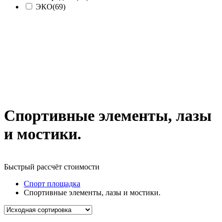
ЭКО
(69)
Спортивные элементы, лазы
и мостики.
Быстрый рассчёт стоимости
Д
Спорт площадка
Спортивные элементы, лазы и мостики.