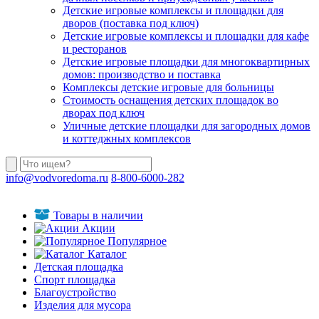
Детские игровые комплексы и площадки для
дворов (поставка под ключ)
Детские игровые комплексы и площадки для кафе
и ресторанов
Детские игровые площадки для многоквартирных
домов: производство и поставка
Комплексы детские игровые для больницы
Стоимость оснащения детских площадок во
дворах под ключ
Уличные детские площадки для загородных домов
и коттеджных комплексов
info@vodvoredoma.ru
8-800-6000-282
Товары в наличии
Акции
Популярное
Каталог
Детская площадка
Спорт площадка
Благоустройство
Изделия для мусора