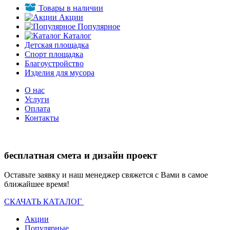
Товары в наличии
Акции
Популярное
Каталог
Детская площадка
Спорт площадка
Благоустройство
Изделия для мусора
О нас
Услуги
Оплата
Контакты
бесплатная смета и дизайн проект
Оставьте заявку и наш менеджер свяжется с Вами в самое
ближайшее время!
СКАЧАТЬ КАТАЛОГ
Акции
Популярные