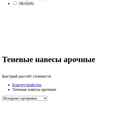
ЭКО
(69)
Теневые навесы арочные
Быстрый рассчёт стоимости
Д
Благоустройство
Теневые навесы арочные