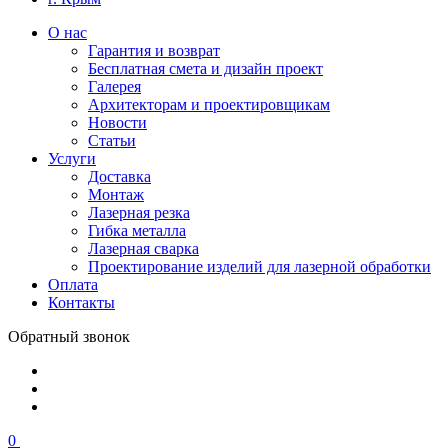
О нас
Гарантия и возврат
Бесплатная смета и дизайн проект
Галерея
Архитекторам и проектировщикам
Новости
Статьи
Услуги
Доставка
Монтаж
Лазерная резка
Гибка металла
Лазерная сварка
Проектирование изделий для лазерной обработки
Оплата
Контакты
Обратный звонок
0