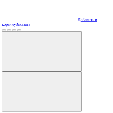
Добавить в
корзину
Заказать