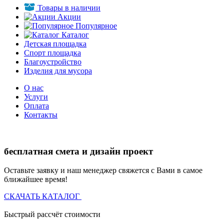
Товары в наличии
Акции
Популярное
Каталог
Детская площадка
Спорт площадка
Благоустройство
Изделия для мусора
О нас
Услуги
Оплата
Контакты
бесплатная смета и дизайн проект
Оставьте заявку и наш менеджер свяжется с Вами в самое
ближайшее время!
СКАЧАТЬ КАТАЛОГ
Быстрый рассчёт стоимости
Д