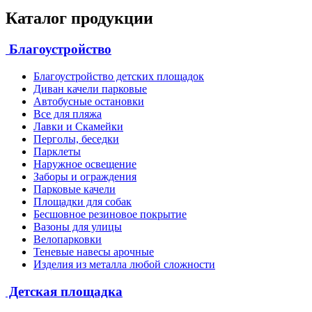
Каталог продукции
Благоустройство
Благоустройство детских площадок
Диван качели парковые
Автобусные остановки
Все для пляжа
Лавки и Скамейки
Перголы, беседки
Парклеты
Наружное освещение
Заборы и ограждения
Парковые качели
Площадки для собак
Бесшовное резиновое покрытие
Вазоны для улицы
Велопарковки
Теневые навесы арочные
Изделия из металла любой сложности
Детская площадка