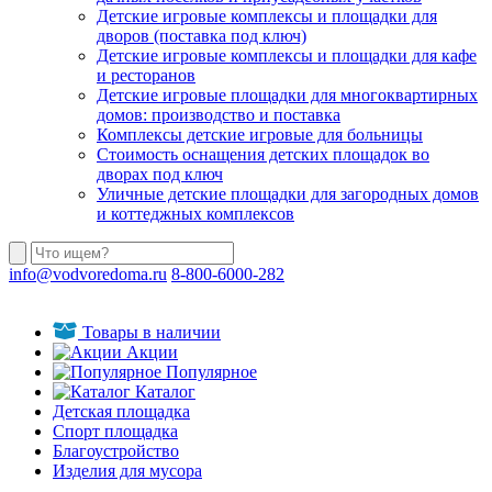
Детские игровые комплексы и площадки для
дворов (поставка под ключ)
Детские игровые комплексы и площадки для кафе
и ресторанов
Детские игровые площадки для многоквартирных
домов: производство и поставка
Комплексы детские игровые для больницы
Стоимость оснащения детских площадок во
дворах под ключ
Уличные детские площадки для загородных домов
и коттеджных комплексов
info@vodvoredoma.ru
8-800-6000-282
Товары в наличии
Акции
Популярное
Каталог
Детская площадка
Спорт площадка
Благоустройство
Изделия для мусора