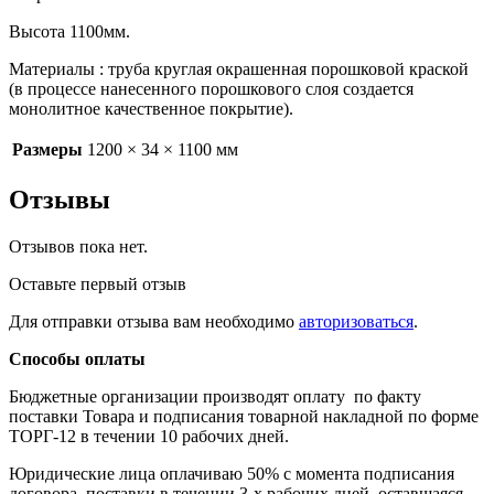
Высота 1100мм.
Материалы : труба круглая окрашенная порошковой краской
(в процессе нанесенного порошкового слоя создается
монолитное качественное покрытие).
Размеры
1200 × 34 × 1100 мм
Отзывы
Отзывов пока нет.
Оставьте первый отзыв
Для отправки отзыва вам необходимо
авторизоваться
.
Способы оплаты
Бюджетные организации производят оплату по факту
поставки Товара и подписания товарной накладной по форме
ТОРГ-12 в течении 10 рабочих дней.
Юридические лица оплачиваю 50% с момента подписания
договора поставки в течении 3-х рабочих дней, оставшаяся