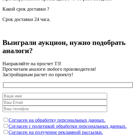
Какой срок доставки ?
Срок доставки 24 часа.
Выиграли аукцион, нужно подобрать
аналоги?
Направляйте на просчет ТЗ!
Просчитаем аналоги любого производителя!
Застройщикам расчет по проекту!
Согласен на обработку персональных данных.
Согласен с политикой обработки персональных данных.
Согласен на получение рекламной рассылки.