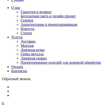
О нас
Гарантия и возврат
Бесплатная смета и дизайн проект
Галерея
Архитекторам и проектировщикам
Новости
Статьи
Услуги
Доставка
Монтаж
Лазерная резка
Гибка металла
Лазерная сварка
Проектирование изделий для лазерной обработки
Оплата
Контакты
Обратный звонок
0