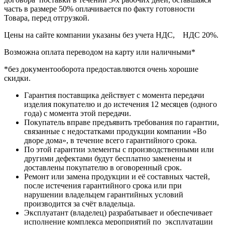
часть в размере 50% оплачивается по факту готовности
Товара, перед отгрузкой.
Цены на сайте компании указаны без учета НДС, НДС 20%.
Возможна оплата переводом на карту или наличными*
*без документооборота предоставляются очень хорошие
скидки.
Гарантия поставщика действует с момента передачи
изделия покупателю и до истечения 12 месяцев (одного
года) с момента этой передачи.
Покупатель вправе предъявить требования по гарантии,
связанные с недостатками продукции компании «Во
дворе дома», в течение всего гарантийного срока.
По этой гарантии элементы с производственными или
другими дефектами будут бесплатно заменены и
доставлены покупателю в оговоренный срок.
Ремонт или замена продукции и её составных частей,
после истечения гарантийного срока или при
нарушении владельцем гарантийных условий
производится за счёт владельца.
Эксплуатант (владелец) разрабатывает и обеспечивает
исполнение комплекса мероприятий по эксплуатации