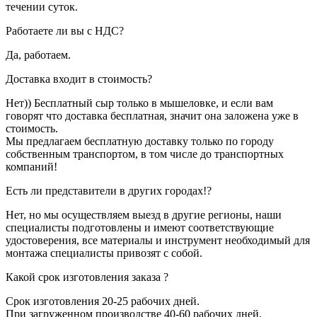
течении суток.
Работаете ли вы с НДС?
Да, работаем.
Доставка входит в стоимость?
Нет)) Бесплатный сыр только в мышеловке, и если вам
говорят что доставка бесплатная, значит она заложена уже в
стоимость.
Мы предлагаем бесплатную доставку только по городу
собственным транспортом, в том числе до транспортных
компаний!
Есть ли представители в других городах!?
Нет, но мы осуществляем выезд в другие регионы, наши
специалисты подготовлены и имеют соответствующие
удостоверения, все материалы и инструмент необходимый для
монтажа специалисты привозят с собой.
Какой срок изготовления заказа ?
Срок изготовления 20-25 рабочих дней.
При загруженном производстве 40-60 рабочих дней.