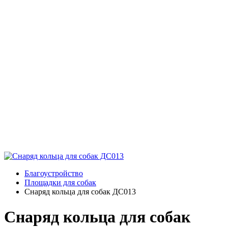
Благоустройство
Площадки для собак
Снаряд кольца для собак ДС013
Снаряд кольца для собак