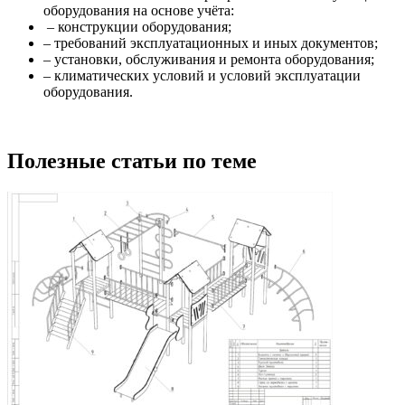
оборудования на основе учёта:
– конструкции оборудования;
– требований эксплуатационных и иных документов;
– установки, обслуживания и ремонта оборудования;
– климатических условий и условий эксплуатации
оборудования.
Полезные статьи по теме