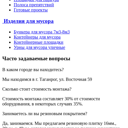
Полоса препятствий
Готовые проекты
Изделия для мусора
Бункера для мусора 7м3-8м3
Контейнеры для мусора
Контейнерные площадки
Урны для мусора уличные
Часто задаваемые вопросы
В каком городе вы находитесь?
Мы находимся в г. Таганрог, ул. Восточная 59
Сколько стоит стоимость монтажа?
Стоимость монтажа составляет 30% от стоимости
оборудования, в некоторых случаях 35%.
Занимаетесь ли вы резиновым покрытием?
Да, занимаемся. Мы предлагаем резиновую плитку 16мм.,