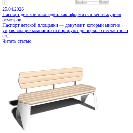
25.04.2026
Паспорт детской площадки: как оформить и вести журнал
осмотров
Паспорт детской площадки — документ, который многие
управляющие компании игнорируют до первого несчастного
сл…
Читать статью →