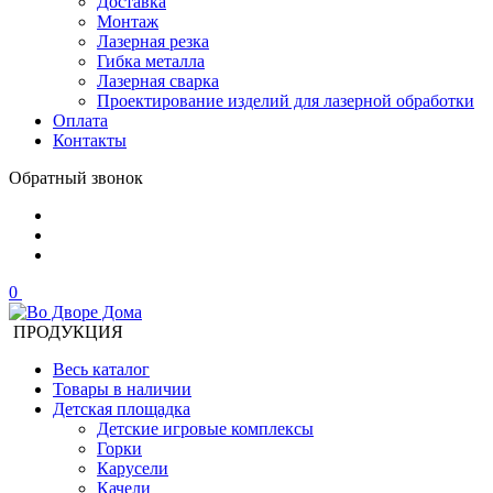
Доставка
Монтаж
Лазерная резка
Гибка металла
Лазерная сварка
Проектирование изделий для лазерной обработки
Оплата
Контакты
Обратный звонок
0
ПРОДУКЦИЯ
Весь каталог
Товары в наличии
Детская площадка
Детские игровые комплексы
Горки
Карусели
Качели